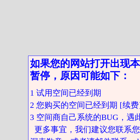
如果您的网站打开出现本
暂停，原因可能如下：
1 试用空间已经到期
2 您购买的空间已经到期 [续费
3 空间商自己系统的BUG，
更多事宜，我们建议您联系您