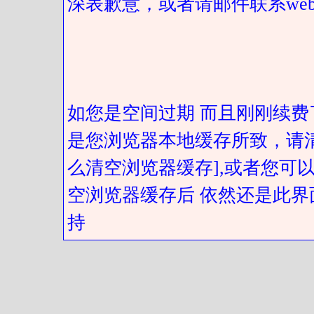
深表歉意，或者请邮件联系web@got
如您是空间过期 而且刚刚续费
是您浏览器本地缓存所致，请
么清空浏览器缓存],或者您可以
空浏览器缓存后 依然还是此界
持