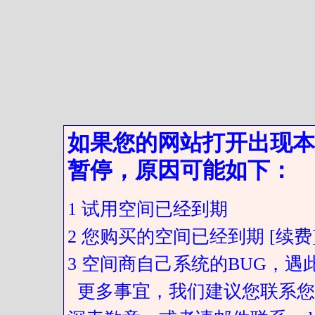
如果您的网站打开出现本
暂停，原因可能如下：
1 试用空间已经到期
2 您购买的空间已经到期 [续费
3 空间商自己系统的BUG，
更多事宜，我们建议您联系您