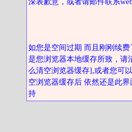
深表歉意，或者请邮件联系web@got
如您是空间过期 而且刚刚续费
是您浏览器本地缓存所致，请
么清空浏览器缓存],或者您可以
空浏览器缓存后 依然还是此界
持